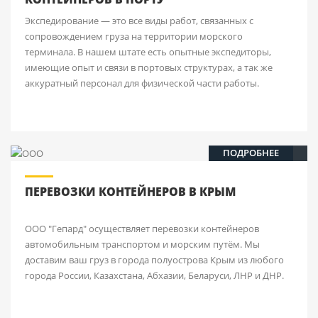
Экспедирование — это все виды работ, связанных с
сопровождением груза на территории морского
терминала. В нашем штате есть опытные экспедиторы,
имеющие опыт и связи в портовых структурах, а так же
аккуратный персонал для физической части работы.
ПОДРОБНЕЕ
ПЕРЕВОЗКИ КОНТЕЙНЕРОВ В КРЫМ
ООО "Гепард" осуществляет перевозки контейнеров
автомобильным транспортом и морским путём. Мы
доставим ваш груз в города полуострова Крым из любого
города России, Казахстана, Абхазии, Беларуси, ЛНР и ДНР.