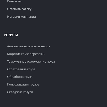
Контакты
Оставить заявку
История компании
УСЛУГИ
Автоперевозки контейнеров
Морские грузоперевозки
Таможенное оформление груза
Страхование груза
Обработка груза
Консолидация грузов
Складские услуги