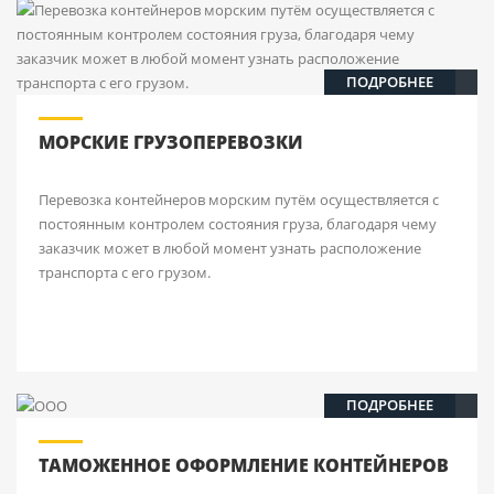
ПОДРОБНЕЕ
МОРСКИЕ ГРУЗОПЕРЕВОЗКИ
Перевозка контейнеров морским путём осуществляется с
постоянным контролем состояния груза, благодаря чему
заказчик может в любой момент узнать расположение
транспорта с его грузом.
ПОДРОБНЕЕ
ТАМОЖЕННОЕ ОФОРМЛЕНИЕ КОНТЕЙНЕРОВ