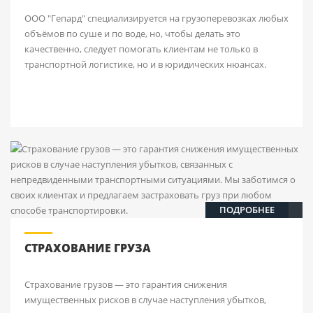
ООО "Гепард" специализируется на грузоперевозках любых
объёмов по суше и по воде, но, чтобы делать это
качественно, следует помогать клиентам не только в
транспортной логистике, но и в юридических нюансах.
ПОДРОБНЕЕ
СТРАХОВАНИЕ ГРУЗА
Страхование грузов — это гарантия снижения
имущественных рисков в случае наступления убытков,