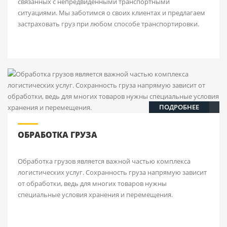
связанных с непредвиденными транспортными
ситуациями. Мы заботимся о своих клиентах и предлагаем
застраховать груз при любом способе транспортировки.
ПОДРОБНЕЕ
ОБРАБОТКА ГРУЗА
Обработка грузов является важной частью комплекса
логистических услуг. Сохранность груза напрямую зависит
от обработки, ведь для многих товаров нужны
специальные условия хранения и перемещения.