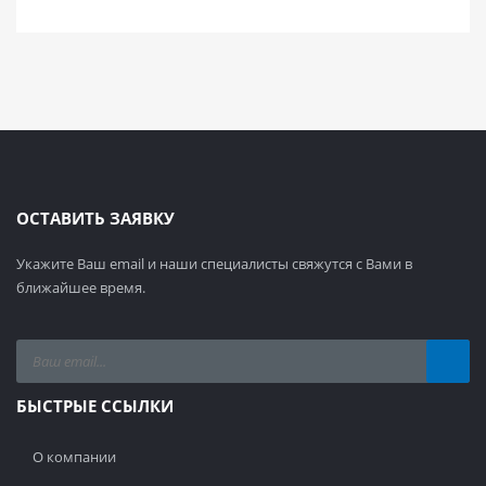
ОСТАВИТЬ ЗАЯВКУ
Укажите Ваш email и наши специалисты свяжутся с Вами в
ближайшее время.
БЫСТРЫЕ ССЫЛКИ
О компании