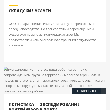
СКЛАДСКИЕ УСЛУГИ
ООО "Гепард" специализируется на грузоперевозках, но
перед непосредственно транспортным перемещением
существует немало логистических этапов. Мы
предоставляем услуги складского хранения для удобства
клиентов.
ПОДРОБНЕЕ
ЛОГИСТИКА — ЭКСПЕДИРОВАНИЕ
КОНТЕЙНЕРОВ В ПОРТУ