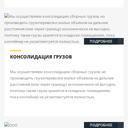
ПОДРОБНЕЕ
КОНСОЛИДАЦИЯ ГРУЗОВ
Мы осуществляем консолидацию сборных грузов, но
производить грузоперевозки малых объёмов на дальние
расстояния (или через границу) экономически не выгодно,
поэтому такие грузы хранятся в складских помещениях,
пока контейнер не укомплектуется полностью.
ПОДРОБНЕЕ